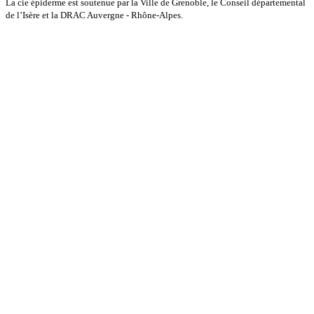
La cie épiderme est soutenue par la Ville de Grenoble, le Conseil départemental
de l’Isère et la DRAC Auvergne - Rhône-Alpes.