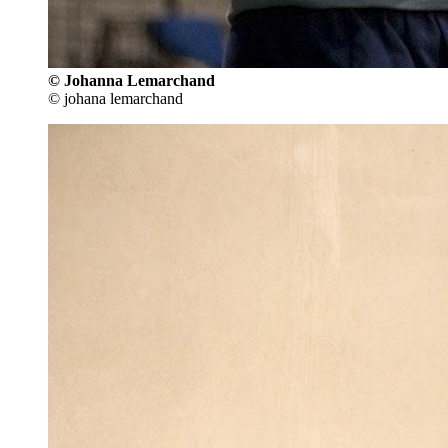
© Johanna Lemarchand
© johana lemarchand