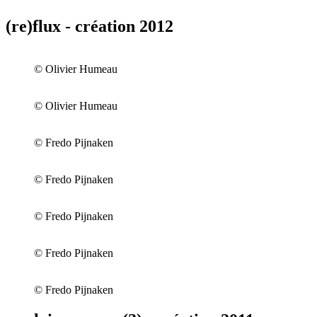
(re)flux - création 2012
© Olivier Humeau
© Olivier Humeau
© Fredo Pijnaken
© Fredo Pijnaken
© Fredo Pijnaken
© Fredo Pijnaken
© Fredo Pijnaken