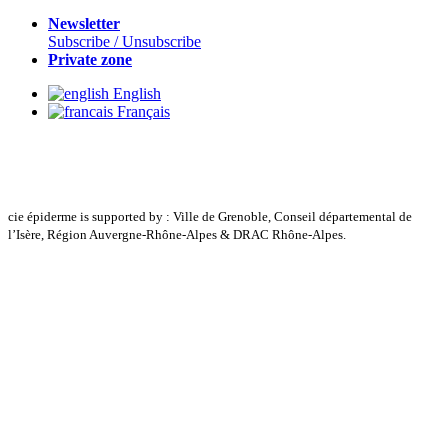
Newsletter
Subscribe / Unsubscribe
Private zone
English
Français
cie épiderme is supported by : Ville de Grenoble, Conseil départemental de
l’Isère, Région Auvergne-Rhône-Alpes & DRAC Rhône-Alpes.