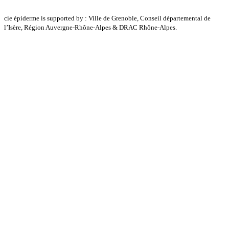
cie épiderme is supported by : Ville de Grenoble, Conseil départemental de
l’Isère, Région Auvergne-Rhône-Alpes & DRAC Rhône-Alpes.