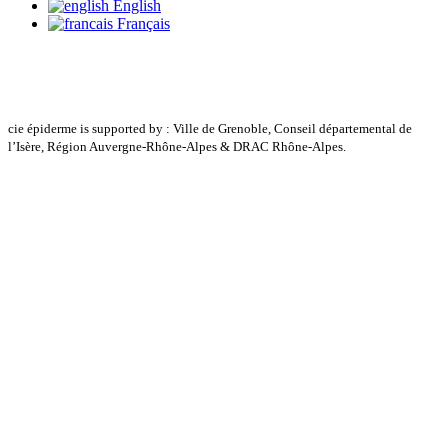
English
Français
cie épiderme is supported by : Ville de Grenoble, Conseil départemental de
l’Isère, Région Auvergne-Rhône-Alpes & DRAC Rhône-Alpes.